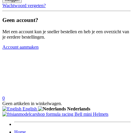
Wachtwoord vergeten?
Geen account?
Met een account kun je sneller bestellen en heb je een overzicht van
je eerdere bestellingen.
Account aanmaken
0
Geen artikelen in winkelwagen.
English
Nederlands
Home