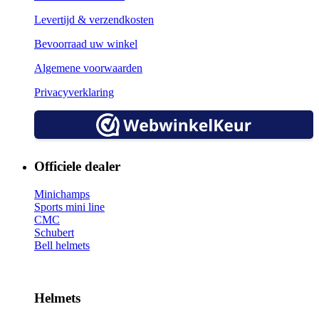
Levertijd & verzendkosten
Bevoorraad uw winkel
Algemene voorwaarden
Privacyverklaring
Officiele dealer
Minichamps
Sports mini line
CMC
Schubert
Bell helmets
Helmets