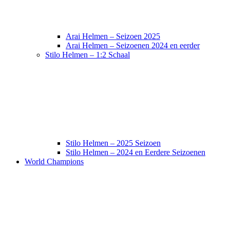
Arai Helmen – Seizoen 2025
Arai Helmen – Seizoenen 2024 en eerder
Stilo Helmen – 1:2 Schaal
Stilo Helmen – 2025 Seizoen
Stilo Helmen – 2024 en Eerdere Seizoenen
World Champions