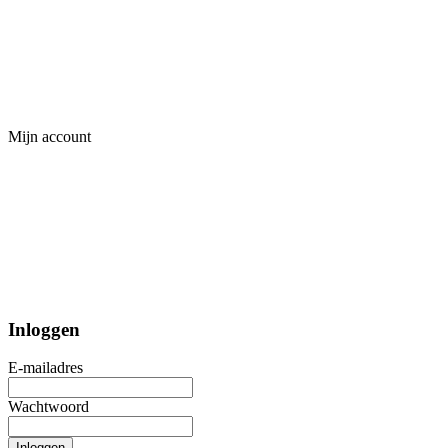
Mijn account
Inloggen
E-mailadres
Wachtwoord
Inloggen