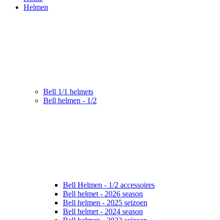
Helmen
Bell 1/1 helmets
Bell helmen - 1/2
Bell Helmen - 1/2 accessoires
Bell helmet - 2026 season
Bell helmen - 2025 seizoen
Bell helmet - 2024 season