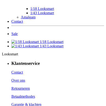
1/18 Looksmart
1/43 Looksmart
Amalgam
Contact
Sale
1/18 Looksmart
1/43 Looksmart
Looksmart
Klantenservice
Contact
Over ons
Retourneren
Betaalmethodes
Garantie & klachten