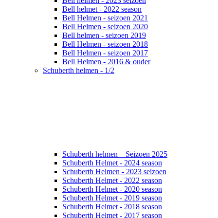
Bell helmen - 2023 seizoen
Bell helmet - 2022 season
Bell Helmen - seizoen 2021
Bell Helmen - seizoen 2020
Bell helmen - seizoen 2019
Bell Helmen - seizoen 2018
Bell Helmen - seizoen 2017
Bell Helmen - 2016 & ouder
Schuberth helmen - 1/2
Schuberth helmen – Seizoen 2025
Schuberth Helmet - 2024 season
Schuberth Helmen - 2023 seizoen
Schuberth Helmet - 2022 season
Schuberth Helmet - 2020 season
Schuberth Helmet - 2019 season
Schuberth Helmet - 2018 season
Schuberth Helmet - 2017 season